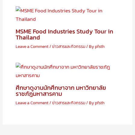
MSME Food Industries Study Tour in
Thailand
Leave a Comment
/
ข่าวสารและกิจกรรม
/ By
pfsth
ศึกษาดูงานนักศึกษาจาก มหาวิทยาลัย
ราชภัฎมหาสารคาม
Leave a Comment
/
ข่าวสารและกิจกรรม
/ By
pfsth