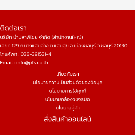
ติดต่อเรา
บริษัท น้ำปลาพิไชย จำกัด (สำนักงานใหญ่)
เลขที่ 129 ถ.บางแสนล่าง ต.แสนสุข อ.เมืองชลบุรี จ.ชลบุรี 20130
โทรศัพท์ : 038-391531-4
Email :
info@pfs.co.th
เกี่ยวกับเรา
นโยบายความเป็นส่วนตัวของข้อมูล
นโยบายการใช้คุกกี้
นโยบายกล้องวงจรปิด
นโยบายคู่ค้า
สั่งสินค้าออนไลน์