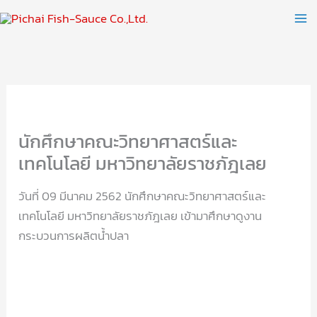
Skip
to
content
นักศึกษาคณะวิทยาศาสตร์และ
เทคโนโลยี มหาวิทยาลัยราชภัฎเลย
วันที่ 09 มีนาคม 2562 นักศึกษาคณะวิทยาศาสตร์และ
เทคโนโลยี มหาวิทยาลัยราชภัฎเลย เข้ามาศึกษาดูงาน
กระบวนการผลิตน้ำปลา