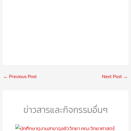
←
Previous Post
Next Post
→
ข่าวสารและกิจกรรมอื่นๆ